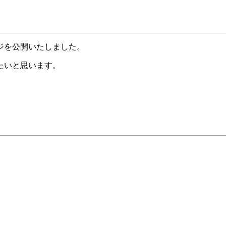
ジを公開いたしました。
たいと思います。