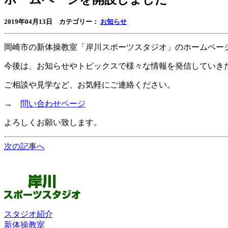
2019年04月13日 カテゴリー：
お知らせ
岡崎市の新体操教室「岸川スポーツスタジオ」のホームペー
今後は、お知らせやトピックスで様々な情報を発信していき
ご相談や見学など、お気軽にご連絡ください。
→
問い合わせページ
よろしくお願い致します。
次の記事へ
スタジオ紹介
新体操教室