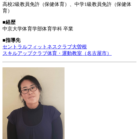
高校2級教員免許（保健体育）、中学1級教員免許（保健体
育）
■経歴
中京大学体育学部体育学科 卒業
■指導先
セントラルフィットネスクラブ大曽根
スキルアップクラブ体育・運動教室（名古屋市）