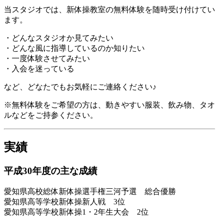
当スタジオでは、新体操教室の無料体験を随時受け付けてい
ます。
・どんなスタジオか見てみたい
・どんな風に指導しているのか知りたい
・一度体験させてみたい
・入会を迷っている
など、どなたでもお気軽にご連絡ください♪
※無料体験をご希望の方は、動きやすい服装、飲み物、タオ
ルなどをご持参ください。
実績
平成30年度の主な成績
愛知県高校総体新体操選手権三河予選 総合優勝
愛知県高等学校新体操新人戦 3位
愛知県高等学校新体操1・2年生大会 2位