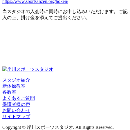
https://www.sportsanzen.org/hoken/
当スタジオの入会時に同時にお申し込みいただけます。ご記
入の上、掛け金を添えてご提出ください。
スタジオ紹介
新体操教室
各教室
よくあるご質問
保護者様の声
お問い合わせ
サイトマップ
Copyright © 岸川スポーツスタジオ. All Rights Reserved.