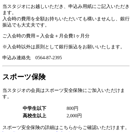
当スタジオにお越しいただき、申込み用紙にご記入いただき
ます。
入会時の費用を全額お持ちいただいても構いませんし、銀行
振込でも大丈夫です。
ご入会時の費用＝入会金＋月会費1ヶ月分
※入会時以外は原則として銀行振込をお願いいたします。
申込み連絡先 0564-87-2395
スポーツ保険
当スタジオの会員はスポーツ安全保険にご加入いただけま
す。
中学生以下
800円
高校生以上
2,000円
スポーツ安全保険の詳細はこちらからご確認いただけます。