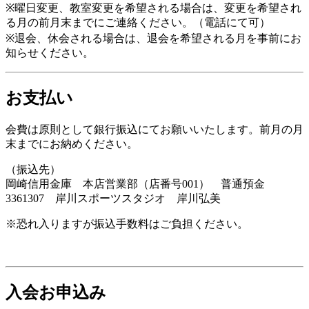
※曜日変更、教室変更を希望される場合は、変更を希望され
る月の前月末までにご連絡ください。（電話にて可）
※退会、休会される場合は、退会を希望される月を事前にお
知らせください。
お支払い
会費は原則として銀行振込にてお願いいたします。前月の月
末までにお納めください。
（振込先）
岡崎信用金庫 本店営業部（店番号001） 普通預金
3361307 岸川スポーツスタジオ 岸川弘美
※恐れ入りますが振込手数料はご負担ください。
入会お申込み